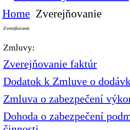
Home
Zverejňovanie
Zverejňovanie
Zmluvy:
Zverejňovanie faktúr
Dodatok k Zmluve o dodávk
Zmluva o zabezpečení výkon
Dohoda o zabezpečení podm
činnosti