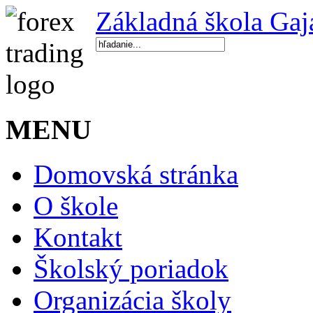
Základná škola Gaj
MENU
Domovská stránka
O škole
Kontakt
Školský poriadok
Organizácia školy