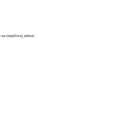
 na emailovej adrese: