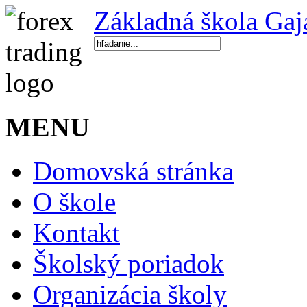
Základná škola Gaj
MENU
Domovská stránka
O škole
Kontakt
Školský poriadok
Organizácia školy